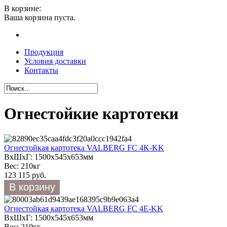
В корзине:
Ваша корзина пуста.
Продукция
Условия доставки
Контакты
Огнестойкие картотеки
Огнестойкая картотека VALBERG FC 4K-KK
ВхШхГ: 1500х545х653мм
Вес: 210кг
123 115 руб.
Огнестойкая картотека VALBERG FC 4Е-KK
ВхШхГ: 1500х545х653мм
Вес: 210кг