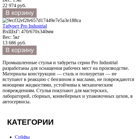
22 974 руб.
Табурет Pro Industrial
ВхШхГ: 470/670х340мм
Вес: 5кг
13 686 руб.
Промышленные стулья и табуреты серии Pro Industrial
разработаны для оснащения рабочих мест на производстве.
Материалы конструкции — сталь и полиуретан — не
вступают в реакцию с бензином и маслами, не повреждаются
моющими жидкостями, устойчивы к механическим
повреждениям. Стулья покупают для мастерских,
лабораторий, сборных, конвейерных и упаковочных цехов, в
автосервисы.
КАТЕГОРИИ
Сейфы