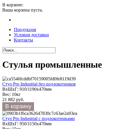
В корзине:
Ваша корзина пуста.
Продукция
Условия доставки
Контакты
Стулья промышленные
Стул Pro Industrial без подлокотников
ВхШхГ: 910/1190х470мм
Вес: 10кг
21 882 руб.
Стул Pro Industrial с подлокотниками
ВхШхГ: 950/1150х470мм
Вес: 15кг