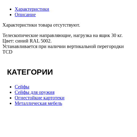
Характеристики
Описание
Характеристики товара отсутствуют.
Телескопические направляющие, нагрузка на ящик 30 кг.
Цвет: синий RAL 5002.
Устанавливается при наличии вертикальной перегородки
TCD
КАТЕГОРИИ
Сейфы
Сейфы для оружия
Огнестойкие картотеки
Металлическая мебель