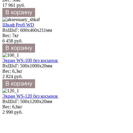
17 961 руб.
Шкаф Profi WD
ВхШхГ: 600х460х211мм
Вес: 7кг
6 458 руб.
Экран WS-100 без косынок
ВхШхГ: 500х1000х20мм
Вес: 6,3кг
2 824 руб.
Экран WS-120 без косынок
ВхШхГ: 500х1200х20мм
Вес: 6,6кг
2 990 руб.