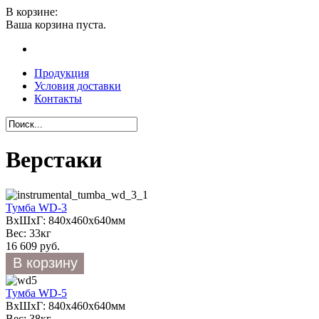
В корзине:
Ваша корзина пуста.
Продукция
Условия доставки
Контакты
Верстаки
Тумба WD-3
ВхШхГ: 840х460х640мм
Вес: 33кг
16 609 руб.
Тумба WD-5
ВхШхГ: 840х460х640мм
Вес: 38кг