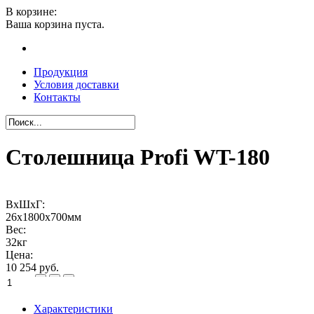
В корзине:
Ваша корзина пуста.
Продукция
Условия доставки
Контакты
Столешница Profi WT-180
ВхШхГ:
26х1800х700мм
Вес:
32кг
Цена:
10 254 руб.
Характеристики