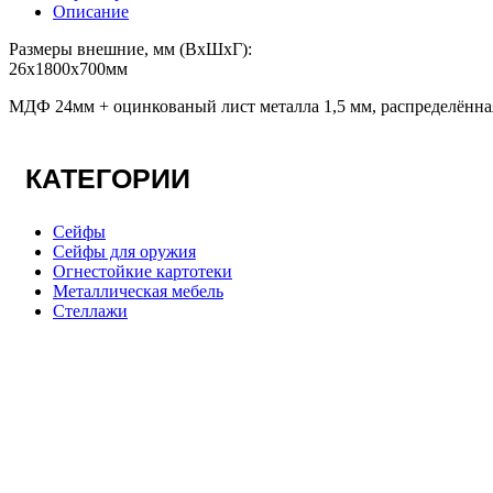
Описание
Размеры внешние, мм (ВхШхГ):
26х1800х700мм
МДФ 24мм + оцинкованый лист металла 1,5 мм, распределённая
КАТЕГОРИИ
Сейфы
Сейфы для оружия
Огнестойкие картотеки
Металлическая мебель
Стеллажи