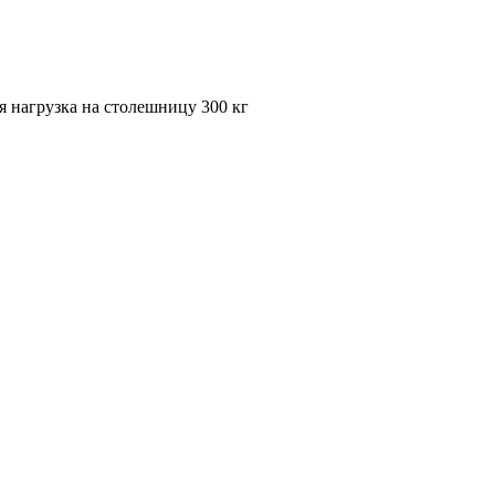
 нагрузка на столешницу 300 кг