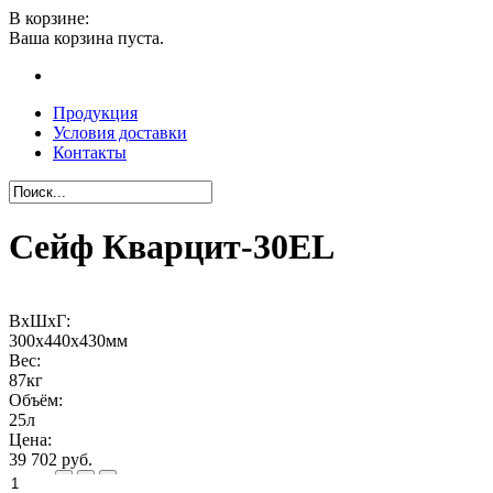
В корзине:
Ваша корзина пуста.
Продукция
Условия доставки
Контакты
Сейф Кварцит-30EL
ВхШхГ:
300x440x430мм
Вес:
87кг
Объём:
25л
Цена:
39 702 руб.